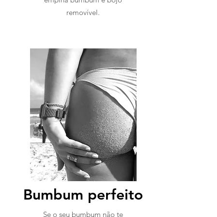
removível.
Bumbum perfeito
Se o seu bumbum não te