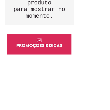
produto
para mostrar no
momento.