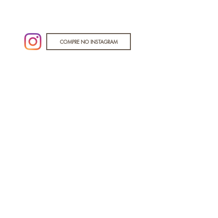
COMPRE NO INSTAGRAM