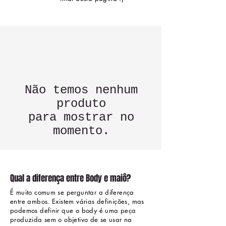
Não temos nenhum
produto
para mostrar no
momento.
Qual a diferença entre Body e maiô?
É muito comum se perguntar a diferença
entre ambos. Existem várias definições, mas
podemos definir que o body é uma peça
produzida sem o objetivo de se usar na