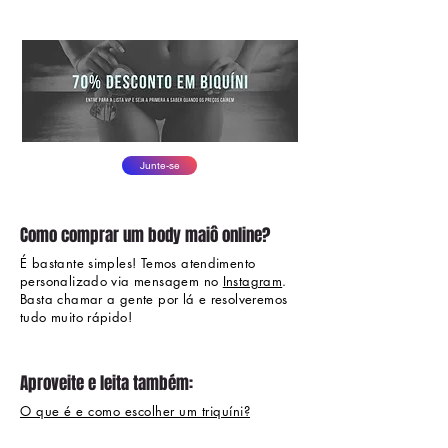
Junte-se
Como comprar um body maiô online?
É bastante simples! Temos atendimento
personalizado via mensagem no
Instagram
.
Basta chamar a gente por lá e resolveremos
tudo muito rápido!
Aproveite e leita também:
O que é e como escolher um triquíni?