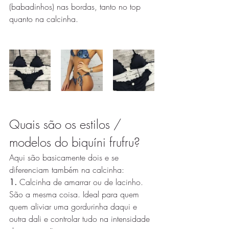
(babadinhos) nas bordas, tanto no top 
quanto na calcinha. 
Quais são os estilos / 
modelos do biquíni frufru? 
Aqui são basicamente dois e se 
diferenciam também na calcinha:
1.
 Calcinha de amarrar ou de lacinho. 
São a mesma coisa. Ideal para quem 
quem aliviar uma gordurinha daqui e 
outra dali e controlar tudo na intensidade 